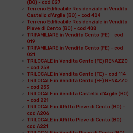
(BO) - cod 027
Terreno Edificabile Residenziale in Vendita
Castello d'Argile (BO) - cod 404
Terreno Edificabile Residenziale in Vendita
Pieve di Cento (BO) - cod 408
TRIFAMILIARE in Vendita Cento (FE) - cod
019
TRIFAMILIARE in Vendita Cento (FE) - cod
021
TRILOCALE in Vendita Cento (FE) RENAZZO
- cod 258
TRILOCALE in Vendita Cento (FE) - cod 114
TRILOCALE in Vendita Cento (FE) RENAZZO
- cod 253
TRILOCALE in Vendita Castello d'Argile (BO)
- cod 221
TRILOCALE in Affitto Pieve di Cento (BO) -
cod A206
TRILOCALE in Affitto Pieve di Cento (BO) -
cod A221
TRILOCALE in Vendita Pieve di Cento (BO) -