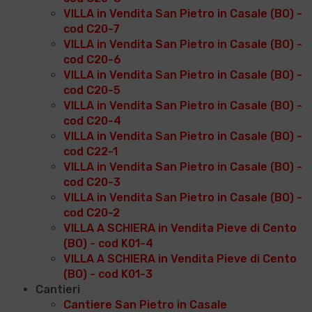
VILLA in Vendita San Pietro in Casale (BO) -
cod C20-7
VILLA in Vendita San Pietro in Casale (BO) -
cod C20-6
VILLA in Vendita San Pietro in Casale (BO) -
cod C20-5
VILLA in Vendita San Pietro in Casale (BO) -
cod C20-4
VILLA in Vendita San Pietro in Casale (BO) -
cod C22-1
VILLA in Vendita San Pietro in Casale (BO) -
cod C20-3
VILLA in Vendita San Pietro in Casale (BO) -
cod C20-2
VILLA A SCHIERA in Vendita Pieve di Cento
(BO) - cod K01-4
VILLA A SCHIERA in Vendita Pieve di Cento
(BO) - cod K01-3
Cantieri
Cantiere San Pietro in Casale