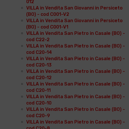
012
VILLA in Vendita San Giovanni in Persiceto
(BO) - cod C001-V2
VILLA in Vendita San Giovanni in Persiceto
(BO) - cod C001-V1
VILLA in Vendita San Pietro in Casale (BO) -
cod C22-2
VILLA in Vendita San Pietro in Casale (BO) -
cod C20-14
VILLA in Vendita San Pietro in Casale (BO) -
cod C20-13
VILLA in Vendita San Pietro in Casale (BO) -
cod C20-12
VILLA in Vendita San Pietro in Casale (BO) -
cod C20-11
VILLA in Vendita San Pietro in Casale (BO) -
cod C20-10
VILLA in Vendita San Pietro in Casale (BO) -
cod C20-9
VILLA in Vendita San Pietro in Casale (BO) -
cod C20-8