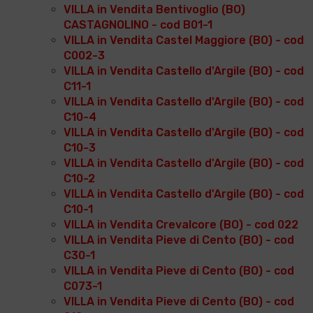
VILLA in Vendita Bentivoglio (BO)
CASTAGNOLINO - cod B01-1
VILLA in Vendita Castel Maggiore (BO) - cod
C002-3
VILLA in Vendita Castello d'Argile (BO) - cod
C11-1
VILLA in Vendita Castello d'Argile (BO) - cod
C10-4
VILLA in Vendita Castello d'Argile (BO) - cod
C10-3
VILLA in Vendita Castello d'Argile (BO) - cod
C10-2
VILLA in Vendita Castello d'Argile (BO) - cod
C10-1
VILLA in Vendita Crevalcore (BO) - cod 022
VILLA in Vendita Pieve di Cento (BO) - cod
C30-1
VILLA in Vendita Pieve di Cento (BO) - cod
C073-1
VILLA in Vendita Pieve di Cento (BO) - cod