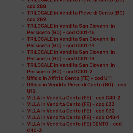
cod 288
TRILOCALE in Vendita Pieve di Cento (BO) -
cod 289
TRILOCALE in Vendita San Giovanni in
Persiceto (BO) - cod C001-16
TRILOCALE in Vendita San Giovanni in
Persiceto (BO) - cod C001-14
TRILOCALE in Vendita San Giovanni in
Persiceto (BO) - cod C001-13
TRILOCALE in Vendita San Giovanni in
Persiceto (BO) - cod C001-2
Ufficio in Affitto Cento (FE) - cod U11
Ufficio in Vendita Pieve di Cento (BO) - cod
U10
VILLA in Vendita Cento (FE) - cod C40-2
VILLA in Vendita Cento (FE) - cod 033
VILLA in Vendita Cento (FE) - cod 032
VILLA in Vendita Cento (FE) - cod C40-1
VILLA in Vendita Cento (FE) CENTO - cod
C40-3