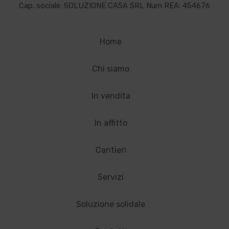
Cap. sociale: SOLUZIONE CASA SRL Num REA: 454676
Home
Chi siamo
In vendita
In affitto
Cantieri
Servizi
Soluzione solidale