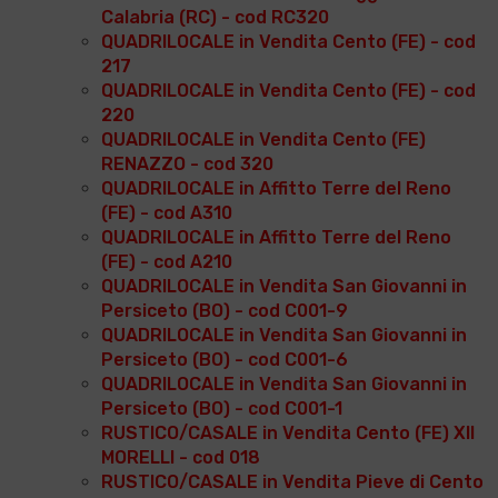
Calabria (RC) - cod RC320
QUADRILOCALE in Vendita Cento (FE) - cod
217
QUADRILOCALE in Vendita Cento (FE) - cod
220
QUADRILOCALE in Vendita Cento (FE)
RENAZZO - cod 320
QUADRILOCALE in Affitto Terre del Reno
(FE) - cod A310
QUADRILOCALE in Affitto Terre del Reno
(FE) - cod A210
QUADRILOCALE in Vendita San Giovanni in
Persiceto (BO) - cod C001-9
QUADRILOCALE in Vendita San Giovanni in
Persiceto (BO) - cod C001-6
QUADRILOCALE in Vendita San Giovanni in
Persiceto (BO) - cod C001-1
RUSTICO/CASALE in Vendita Cento (FE) XII
MORELLI - cod 018
RUSTICO/CASALE in Vendita Pieve di Cento