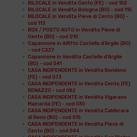
BILOCALE in Vendita Cento (FE) - cod 102
BILOCALE in Vendita Bologna (BO) - cod 115
BILOCALE in Vendita Pieve di Cento (BO) -
cod 113
BOX / POSTO AUTO in Vendita Pieve di
Cento (BO) - cod G10
Capannone in Affitto Castello d'Argile (BO)
- cod C237
Capannone in Vendita Castello d'Argile
(BO) - cod 541
CASA INDIPENDENTE in Vendita Bondeno
(FE) - cod 073
CASA INDIPENDENTE in Vendita Cento (FE)
RENAZZO - cod 082
CASA INDIPENDENTE in Vendita Vigarano
Mainarda (FE) - cod 030
CASA INDIPENDENTE in Vendita Calderara
di Reno (BO) - cod 015
CASA INDIPENDENTE in Vendita Pieve di
Cento (BO) - cod 044