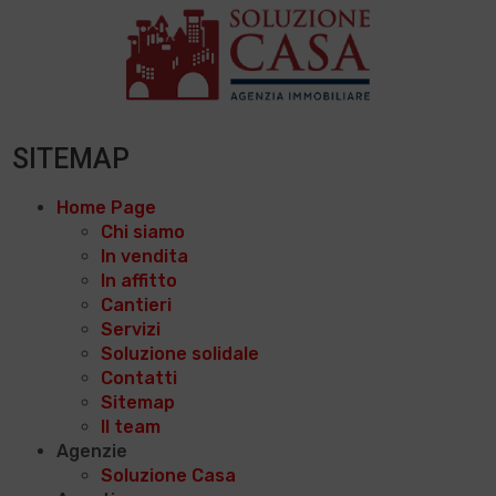
SITEMAP
Home Page
Chi siamo
In vendita
In affitto
Cantieri
Servizi
Soluzione solidale
Contatti
Sitemap
Il team
Agenzie
Soluzione Casa