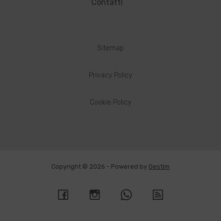
Contatti
Sitemap
Privacy Policy
Cookie Policy
Copyright © 2026 - Powered by
Gestim