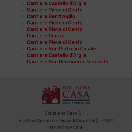
Cantiere Castello d'Argile
Cantiere Pieve di Cento
Cantiere Bentivoglio
Cantiere Pieve di Cento
Cantiere Pieve di Cento
Cantiere Cento
Cantiere Pieve di Cento
Cantiere San Pietro in Casale
Cantiere Castello d'Argile
Cantiere San Giovanni in Persiceto
Soluzione Casa S.r.l.
Via Prov. Cento, 6 - Pieve di Cento (BO) - P.IVA
IT02633861204