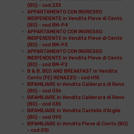
(BO) - cod 233
APPARTAMENTO CON INGRESSO
INDIPENDENTE in Vendita Pieve di Cento
(BO) - cod BM-P4
APPARTAMENTO CON INGRESSO
INDIPENDENTE in Vendita Pieve di Cento
(BO) - cod BM-P3
APPARTAMENTO CON INGRESSO
INDIPENDENTE in Vendita Pieve di Cento
(BO) - cod BM-P2
B & B. BED AND BREAKFAST in Vendita
Cento (FE) RENAZZO - cod H10
BIFAMILIARE in Vendita Calderara di Reno
(BO) - cod 036
BIFAMILIARE in Vendita Calderara di Reno
(BO) - cod 035
BIFAMILIARE in Vendita Castello d'Argile
(BO) - cod 090
BIFAMILIARE in Vendita Pieve di Cento (BO)
- cod 010