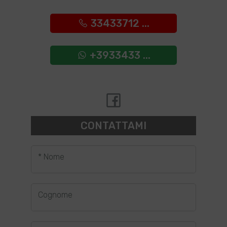
33433712 ...
+3933433 ...
CONTATTAMI
* Nome
Cognome