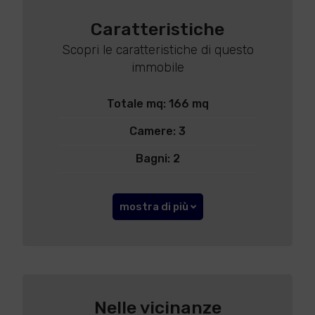
Caratteristiche
Scopri le caratteristiche di questo
immobile
Totale mq: 166 mq
Camere: 3
Bagni: 2
mostra di più
Nelle vicinanze