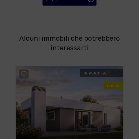
Alcuni immobili che potrebbero
interessarti
IN VENDITA
LUSSO