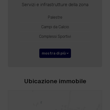
Servizi e infrastrutture della zona
Palestre
Campi da Calcio
Complessi Sportivi
mostra di più
Ubicazione immobile