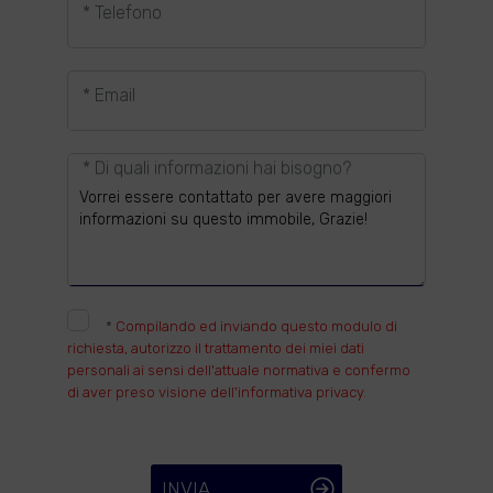
* Telefono
* Email
* Di quali informazioni hai bisogno?
*
Compilando ed inviando questo modulo di
richiesta, autorizzo il trattamento dei miei dati
personali ai sensi dell'attuale normativa e confermo
di aver preso visione dell'informativa privacy.
INVIA