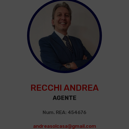
RECCHI ANDREA
AGENTE
Num. REA: 454676
andreasolcasa@gmail.com