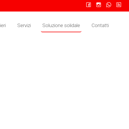
eri
Servizi
Soluzione solidale
Contatti