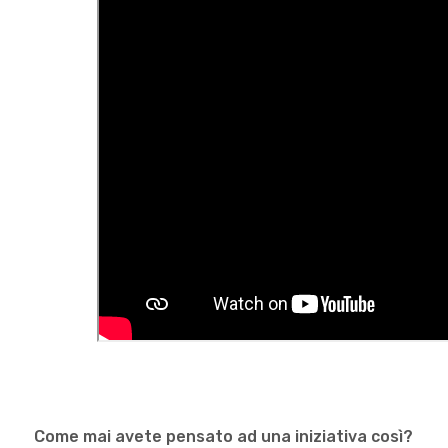
Come mai avete pensato ad una iniziativa così?