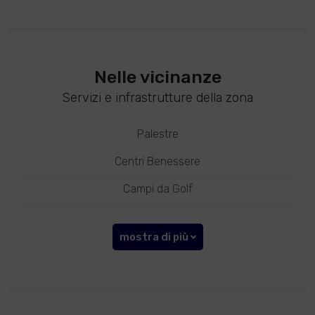
Nelle vicinanze
Servizi e infrastrutture della zona
Palestre
Centri Benessere
Campi da Golf
mostra di più