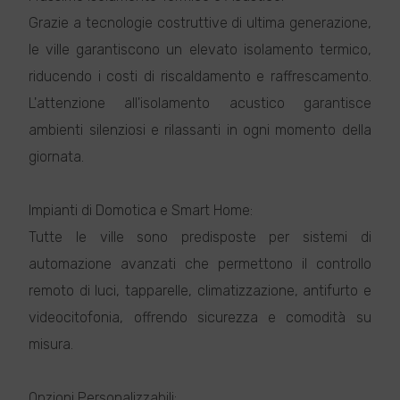
Grazie a tecnologie costruttive di ultima generazione,
le ville garantiscono un elevato isolamento termico,
riducendo i costi di riscaldamento e raffrescamento.
L'attenzione all'isolamento acustico garantisce
ambienti silenziosi e rilassanti in ogni momento della
giornata.
Impianti di Domotica e Smart Home:
Tutte le ville sono predisposte per sistemi di
automazione avanzati che permettono il controllo
remoto di luci, tapparelle, climatizzazione, antifurto e
videocitofonia, offrendo sicurezza e comodità su
misura.
Opzioni Personalizzabili: