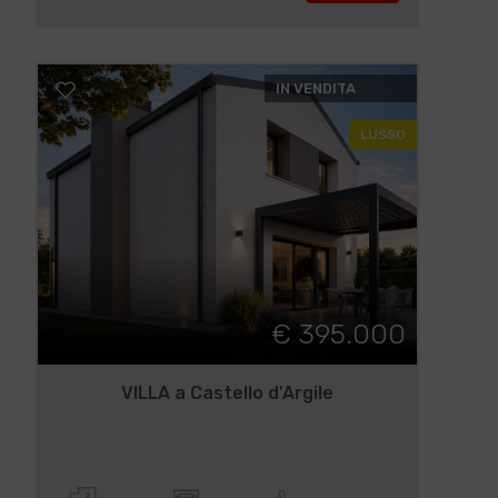
IN VENDITA
LUSSO
€ 395.000
VILLA a Castello d'Argile