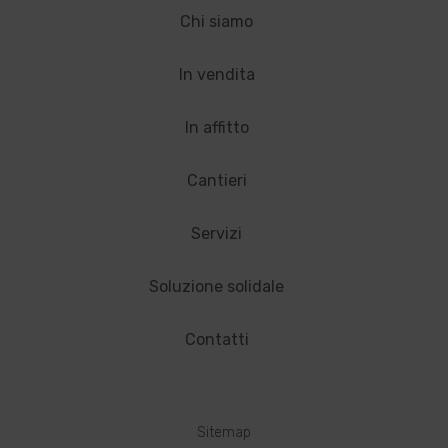
Chi siamo
In vendita
In affitto
Cantieri
Servizi
Soluzione solidale
Contatti
Sitemap