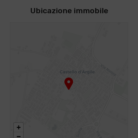
Ubicazione immobile
+
−