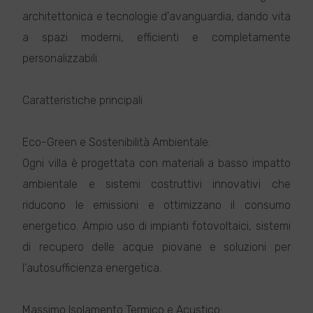
architettonica e tecnologie d'avanguardia, dando vita
a spazi moderni, efficienti e completamente
personalizzabili.
Caratteristiche principali
Eco-Green e Sostenibilità Ambientale:
Ogni villa è progettata con materiali a basso impatto
ambientale e sistemi costruttivi innovativi che
riducono le emissioni e ottimizzano il consumo
energetico. Ampio uso di impianti fotovoltaici, sistemi
di recupero delle acque piovane e soluzioni per
l'autosufficienza energetica.
Massimo Isolamento Termico e Acustico: