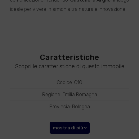
ideale per vivere in armonia tra natura e innovazione.
Caratteristiche
Scopri le caratteristiche di questo immobile
Codice: C10
Regione: Emilia Romagna
Provincia: Bologna
mostra di più