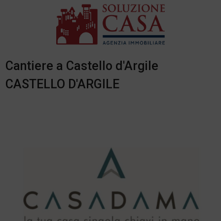
Cantiere a Castello d'Argile
CASTELLO D'ARGILE