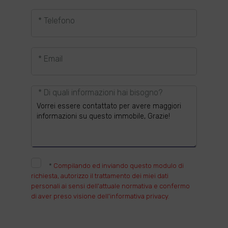
* Telefono
* Email
* Di quali informazioni hai bisogno?
*
Compilando ed inviando questo modulo di
richiesta, autorizzo il trattamento dei miei dati
personali ai sensi dell'attuale normativa e confermo
di aver preso visione dell'informativa privacy.