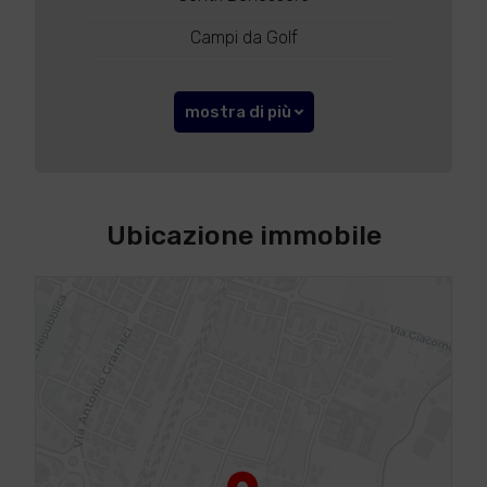
Campi da Golf
mostra di più
Ubicazione immobile