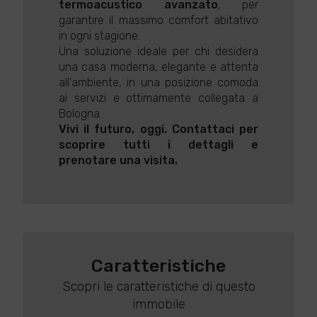
termoacustico avanzato
, per
garantire il massimo comfort abitativo
in ogni stagione.
Una soluzione ideale per chi desidera
una casa moderna, elegante e attenta
all'ambiente, in una posizione comoda
ai servizi e ottimamente collegata a
Bologna.
Vivi il futuro, oggi. Contattaci per
scoprire tutti i dettagli e
prenotare una visita.
Caratteristiche
Scopri le caratteristiche di questo
immobile