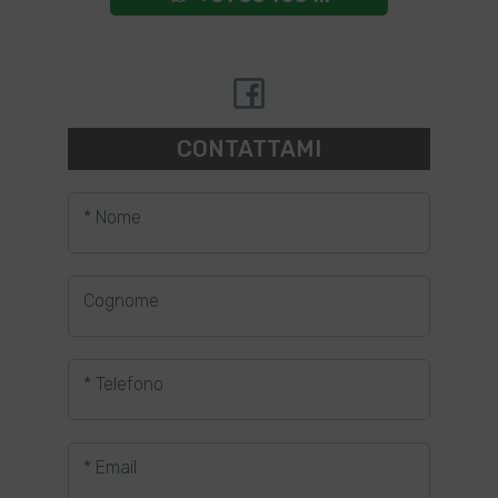
CONTATTAMI
* Nome
Cognome
* Telefono
* Email