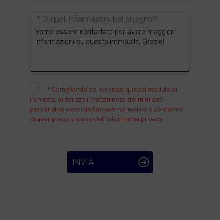
* Di quali informazioni hai bisogno?
*
Compilando ed inviando questo modulo di
richiesta, autorizzo il trattamento dei miei dati
personali ai sensi dell'attuale normativa e confermo
di aver preso visione dell'informativa privacy.
INVIA