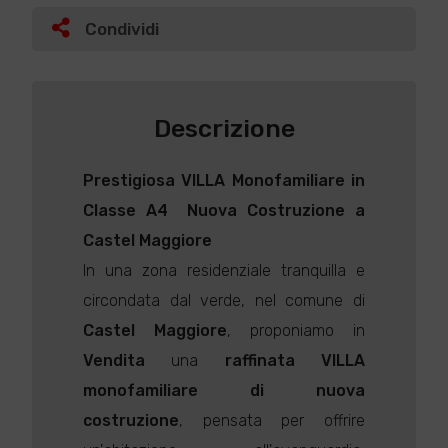
Condividi
Descrizione
Prestigiosa
VILLA
Monofamiliare in
Classe A4  Nuova Costruzione a
Castel Maggiore
In una zona residenziale tranquilla e
circondata dal verde, nel comune di
Castel Maggiore
, proponiamo in
Vendita
una
raffinata
VILLA
monofamiliare di nuova
costruzione
, pensata per offrire