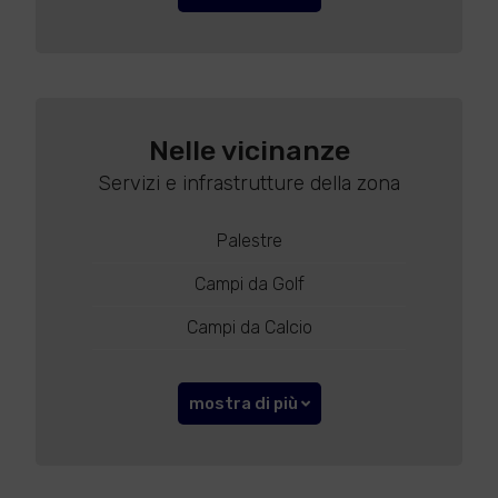
Nelle vicinanze
Servizi e infrastrutture della zona
Palestre
Campi da Golf
Campi da Calcio
mostra di più