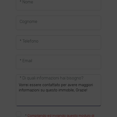
* Nome
Cognome
* Telefono
* Email
* Di quali informazioni hai bisogno?
*
Compilando ed inviando questo modulo di