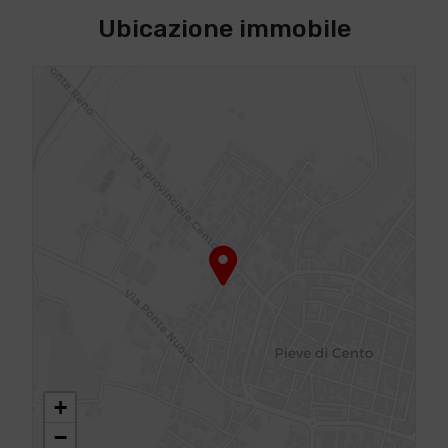
Ubicazione immobile
+
−