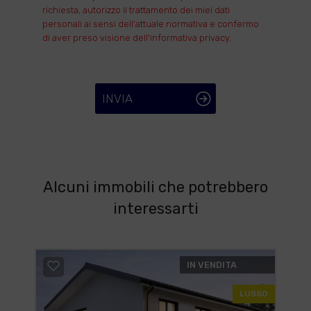
richiesta, autorizzo il trattamento dei miei dati
personali ai sensi dell'attuale normativa e confermo
di aver preso visione dell'informativa privacy.
INVIA
Alcuni immobili che potrebbero
interessarti
IN VENDITA
LUSSO