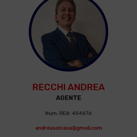
RECCHI ANDREA
AGENTE
Num. REA: 454676
andreasolcasa@gmail.com