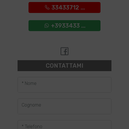
33433712 ...
+3933433 ...
CONTATTAMI
* Nome
Cognome
* Telefono