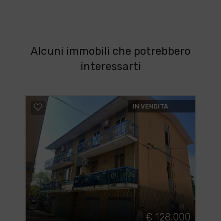
Alcuni immobili che potrebbero
interessarti
IN VENDITA
€ 128.000