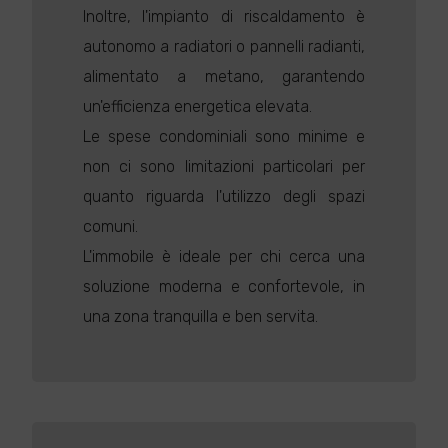
Inoltre, l'impianto di riscaldamento è
autonomo a radiatori o pannelli radianti,
alimentato a metano, garantendo
un'efficienza energetica elevata.
Le spese condominiali sono minime e
non ci sono limitazioni particolari per
quanto riguarda l'utilizzo degli spazi
comuni.
L'immobile è ideale per chi cerca una
soluzione moderna e confortevole, in
una zona tranquilla e ben servita.