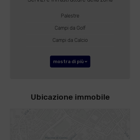
Palestre
Campi da Golf
Campi da Calcio
mostra di più
Ubicazione immobile