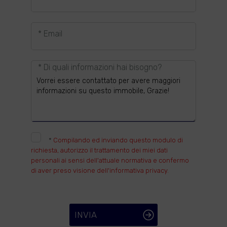
* Email
* Di quali informazioni hai bisogno?
*
Compilando ed inviando questo modulo di
richiesta, autorizzo il trattamento dei miei dati
personali ai sensi dell'attuale normativa e confermo
di aver preso visione dell'informativa privacy.
INVIA