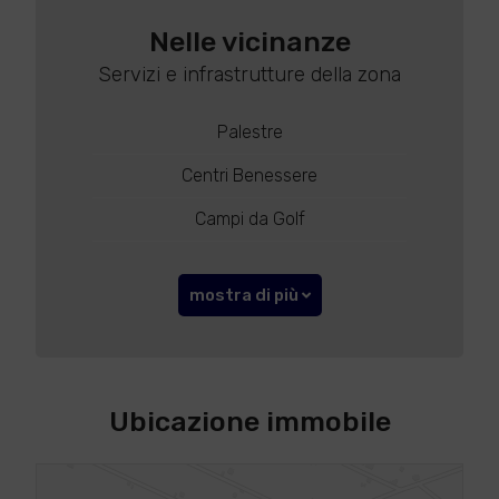
Nelle vicinanze
Servizi e infrastrutture della zona
Palestre
Centri Benessere
Campi da Golf
mostra di più
Ubicazione immobile