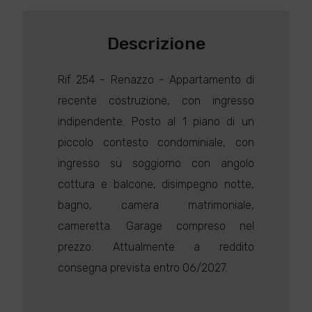
Descrizione
Rif 254 - Renazzo - Appartamento di
recente costruzione, con ingresso
indipendente. Posto al 1 piano di un
piccolo contesto condominiale, con
ingresso su soggiorno con angolo
cottura e balcone, disimpegno notte,
bagno, camera matrimoniale,
cameretta. Garage compreso nel
prezzo. Attualmente a reddito
consegna prevista entro 06/2027.