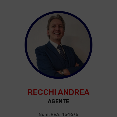
RECCHI ANDREA
AGENTE
Num. REA: 454676