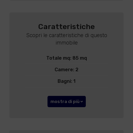
Caratteristiche
Scopri le caratteristiche di questo
immobile
Totale mq: 85 mq
Camere: 2
Bagni: 1
mostra di più