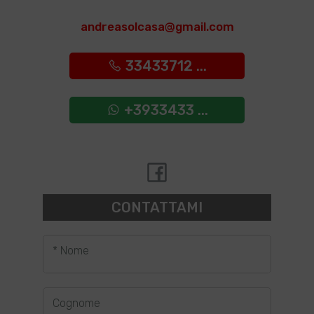
andreasolcasa@gmail.com
33433712 ...
+3933433 ...
CONTATTAMI
* Nome
Cognome