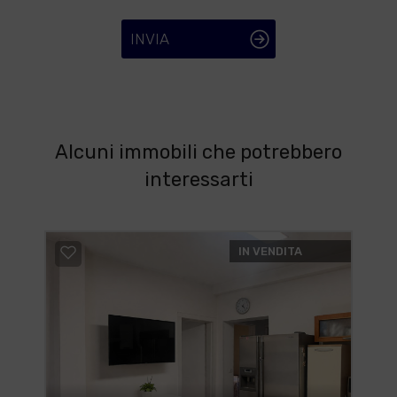
INVIA
Alcuni immobili che potrebbero
interessarti
IN VENDITA