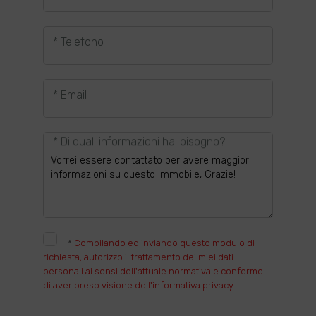
* Telefono
* Email
* Di quali informazioni hai bisogno?
*
Compilando ed inviando questo modulo di
richiesta, autorizzo il trattamento dei miei dati
personali ai sensi dell'attuale normativa e confermo
di aver preso visione dell'informativa privacy.