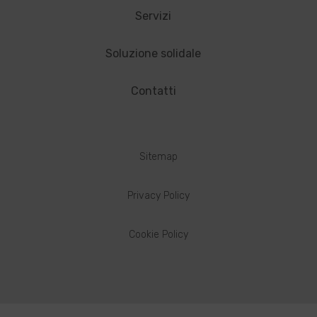
Servizi
Soluzione solidale
Contatti
Sitemap
Privacy Policy
Cookie Policy